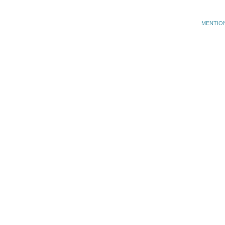
MENTIO