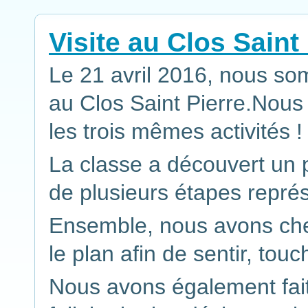
Visite au Clos Saint
Le 21 avril 2016, nous so
au Clos Saint Pierre.Nous
les trois mêmes activités !
La classe a découvert un 
de plusieurs étapes représ
Ensemble, nous avons che
le plan afin de sentir, touc
Nous avons également fait u