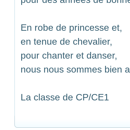
En robe de princesse et,
en tenue de chevalier,
pour chanter et danser,
nous nous sommes bien a
La classe de CP/CE1