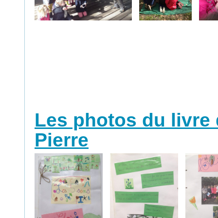
Les photos du livre 
Pierre