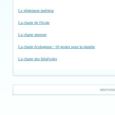
Le réglement intérieur
La charte de l'école
La charte internet
La charte écologique : 10 gestes pour la planète
La charte des bénévoles
MENTIONS