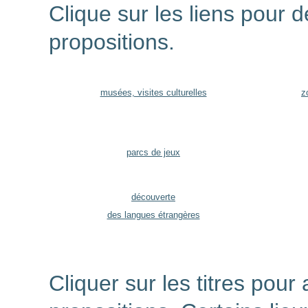
Clique
sur les liens pour d
propositions.
musées, visites culturelles
z
parcs de jeux
découverte
des langues étrangères
Cliquer sur les titres pour